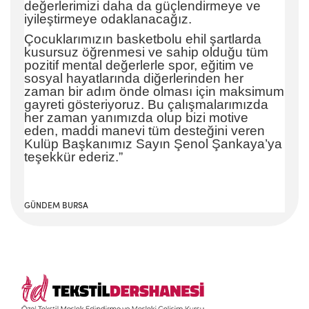
değerlerimizi daha da güçlendirmeye ve
iyileştirmeye odaklanacağız.
Çocuklarımızın basketbolu ehil şartlarda
kusursuz öğrenmesi ve sahip olduğu tüm
pozitif mental değerlerle spor, eğitim ve
sosyal hayatlarında diğerlerinden her
zaman bir adım önde olması için maksimum
gayreti gösteriyoruz. Bu çalışmalarımızda
her zaman yanımızda olup bizi motive
eden, maddi manevi tüm desteğini veren
Kulüp Başkanımız Sayın Şenol Şankaya’ya
teşekkür ederiz.”
GÜNDEM BURSA