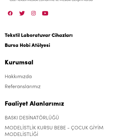
Tekstil Laboratuvar Cihazları
Bursa Hobi Atölyesi
Kurumsal
Hakkımızda
Referanslarımız
Faaliyet Alanlarımız
BASKI DESİNATÖRLÜĞÜ
MODELİSTLİK KURSU BEBE - ÇOCUK GİYİM
MODELİSTLİĞİ