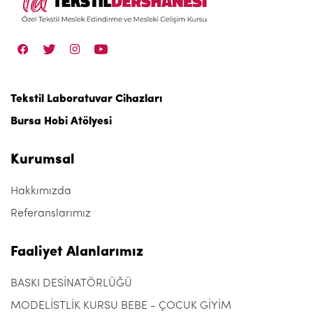
Tekstil Laboratuvar Cihazları
Bursa Hobi Atölyesi
Kurumsal
Hakkımızda
Referanslarımız
Faaliyet Alanlarımız
BASKI DESİNATÖRLÜĞÜ
MODELİSTLİK KURSU BEBE - ÇOCUK GİYİM