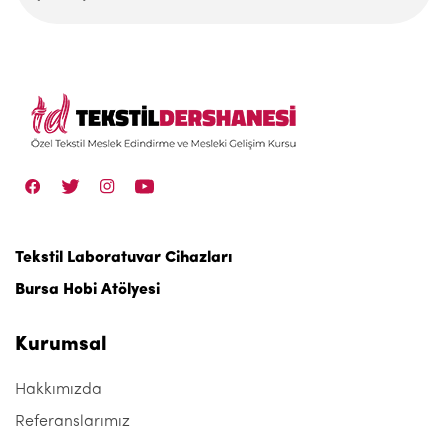
Tekstil Laboratuvar Cihazları
Bursa Hobi Atölyesi
Kurumsal
Hakkımızda
Referanslarımız