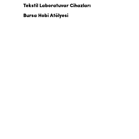
Tekstil Laboratuvar Cihazları
Bursa Hobi Atölyesi