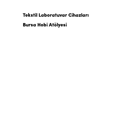
Tekstil Laboratuvar Cihazları
Bursa Hobi Atölyesi