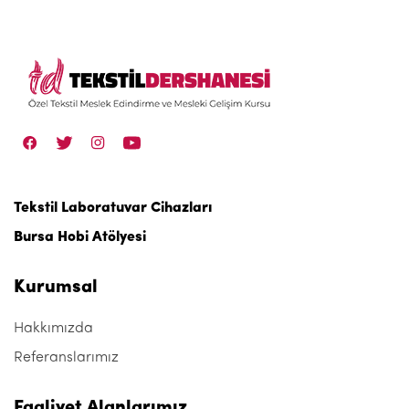
Tekstil Laboratuvar Cihazları
Bursa Hobi Atölyesi
Kurumsal
Hakkımızda
Referanslarımız
Faaliyet Alanlarımız