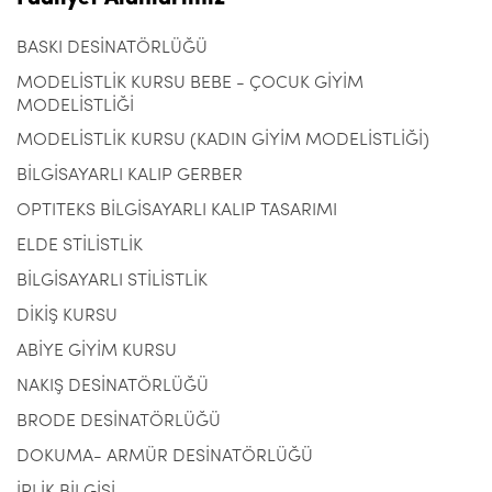
BASKI DESİNATÖRLÜĞÜ
MODELİSTLİK KURSU BEBE - ÇOCUK GİYİM
MODELİSTLİĞİ
MODELİSTLİK KURSU (KADIN GİYİM MODELİSTLİĞİ)
BİLGİSAYARLI KALIP GERBER
OPTITEKS BİLGİSAYARLI KALIP TASARIMI
ELDE STİLİSTLİK
BİLGİSAYARLI STİLİSTLİK
DİKİŞ KURSU
ABİYE GİYİM KURSU
NAKIŞ DESİNATÖRLÜĞÜ
BRODE DESİNATÖRLÜĞÜ
DOKUMA- ARMÜR DESİNATÖRLÜĞÜ