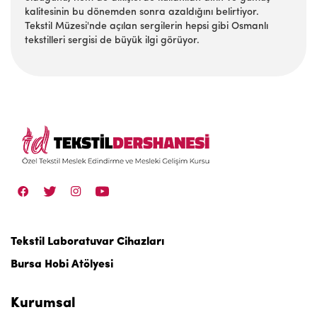
kalitesinin bu dönemden sonra azaldığını belirtiyor.
Tekstil Müzesi'nde açılan sergilerin hepsi gibi Osmanlı
tekstilleri sergisi de büyük ilgi görüyor.
Tekstil Laboratuvar Cihazları
Bursa Hobi Atölyesi
Kurumsal