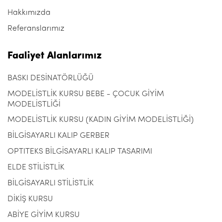
Hakkımızda
Referanslarımız
Faaliyet Alanlarımız
BASKI DESİNATÖRLÜĞÜ
MODELİSTLİK KURSU BEBE - ÇOCUK GİYİM
MODELİSTLİĞİ
MODELİSTLİK KURSU (KADIN GİYİM MODELİSTLİĞİ)
BİLGİSAYARLI KALIP GERBER
OPTITEKS BİLGİSAYARLI KALIP TASARIMI
ELDE STİLİSTLİK
BİLGİSAYARLI STİLİSTLİK
DİKİŞ KURSU
ABİYE GİYİM KURSU