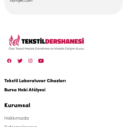
hurriyet.com
Tekstil Laboratuvar Cihazları
Bursa Hobi Atölyesi
Kurumsal
Hakkımızda