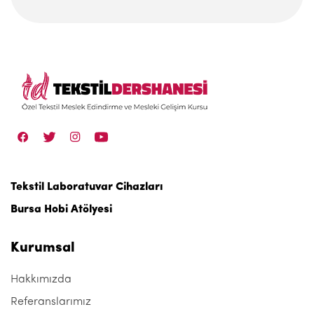
Tekstil Laboratuvar Cihazları
Bursa Hobi Atölyesi
Kurumsal
Hakkımızda
Referanslarımız