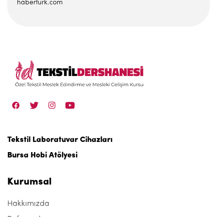
haberturk.com
Tekstil Laboratuvar Cihazları
Bursa Hobi Atölyesi
Kurumsal
Hakkımızda