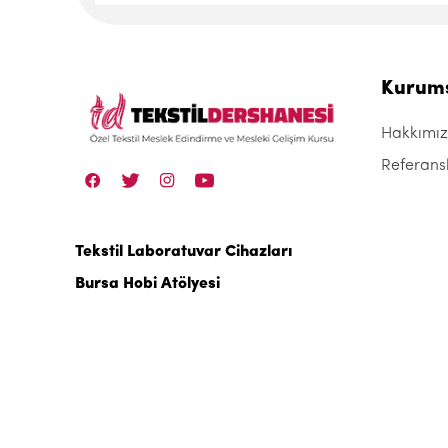
Kurum
Hakkımı
Referans
Tekstil Laboratuvar Cihazları
Bursa Hobi Atölyesi