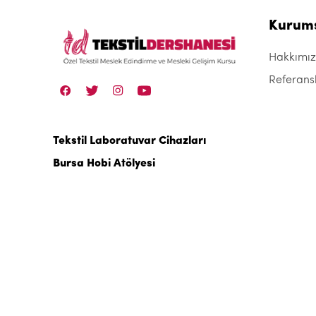
Kurum
Hakkımı
Referans
Tekstil Laboratuvar Cihazları
Bursa Hobi Atölyesi