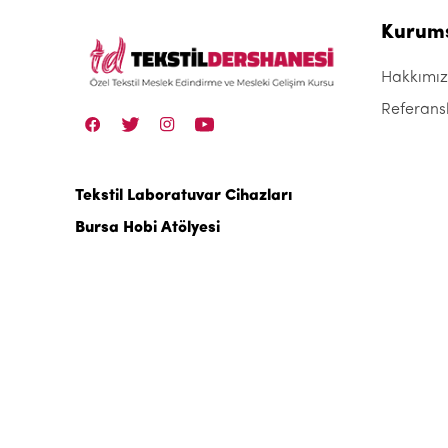
Kurum
Hakkımı
Referans
Tekstil Laboratuvar Cihazları
Bursa Hobi Atölyesi