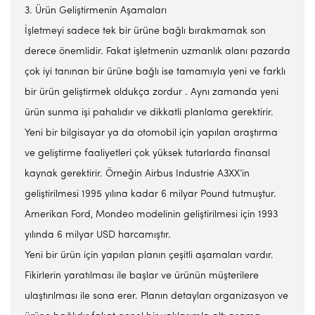
3. Ürün Geliştirmenin Aşamaları
İşletmeyi sadece tek bir ürüne bağlı bırakmamak son
derece önemlidir. Fakat işletmenin uzmanlık alanı pazarda
çok iyi tanınan bir ürüne bağlı ise tamamıyla yeni ve farklı
bir ürün geliştirmek oldukça zordur . Aynı zamanda yeni
ürün sunma işi pahalıdır ve dikkatli planlama gerektirir.
Yeni bir bilgisayar ya da otomobil için yapılan araştırma
ve geliştirme faaliyetleri çok yüksek tutarlarda finansal
kaynak gerektirir. Örneğin Airbus Industrie A3XX’in
geliştirilmesi 1995 yılına kadar 6 milyar Pound tutmuştur.
Amerikan Ford, Mondeo modelinin geliştirilmesi için 1993
yılında 6 milyar USD harcamıştır.
Yeni bir ürün için yapılan planın çeşitli aşamaları vardır.
Fikirlerin yaratılması ile başlar ve ürünün müşterilere
ulaştırılması ile sona erer. Planın detayları organizasyon ve