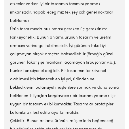
etkenler varken iyi bir tasarımın tanımını yapmak
imkansızdır. Yapabileceğimiz tek şey çok genel noktalar
belirlemektir.
Ürün tasarımında bulunması gereken üç gereksinim:
Fonksiyonellik: Bunun anlamı, ürünün tasarım ve üretim
amacını yerine getirebilmesidir. İyi görünen fakat iyi
çalışmayan birçok araçtan bahsedilebilir (örneğin güzel
görünen fakat şişe mantarını açamayan tirbuşonlar v.b.),
bunlar fonksiyonel değildir. Bir tasarımın fonksiyonel
olabilmesi için izlenecek en iyi yol, üründen ne
beklediklerini potansiyel müşterilere sormak ve daha sonra
belirlenen ihtiyaçları karşılayacak bir tasarım yapmak için
uygun bir tasarım ekibi kurmaktır. Tasarımlar prototipler
kullanılarak test edilip ayarlanmalıdır.
Çekicilik: Bunun anlamı, ürünün, müşterilerin beğeneceği