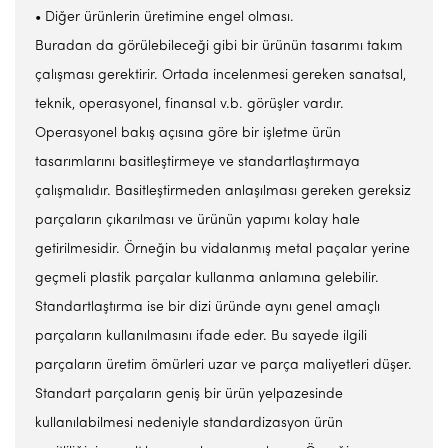
• Diğer ürünlerin üretimine engel olması.
Buradan da görülebileceği gibi bir ürünün tasarımı takım
çalışması gerektirir. Ortada incelenmesi gereken sanatsal,
teknik, operasyonel, finansal v.b. görüşler vardır.
Operasyonel bakış açısına göre bir işletme ürün
tasarımlarını basitleştirmeye ve standartlaştırmaya
çalışmalıdır. Basitleştirmeden anlaşılması gereken gereksiz
parçaların çıkarılması ve ürünün yapımı kolay hale
getirilmesidir. Örneğin bu vidalanmış metal paçalar yerine
geçmeli plastik parçalar kullanma anlamına gelebilir.
Standartlaştırma ise bir dizi üründe aynı genel amaçlı
parçaların kullanılmasını ifade eder. Bu sayede ilgili
parçaların üretim ömürleri uzar ve parça maliyetleri düşer.
Standart parçaların geniş bir ürün yelpazesinde
kullanılabilmesi nedeniyle standardizasyon ürün