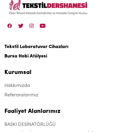
Tekstil Laboratuvar Cihazları
Bursa Hobi Atölyesi
Kurumsal
Hakkımızda
Referanslarımız
Faaliyet Alanlarımız
BASKI DESİNATÖRLÜĞÜ