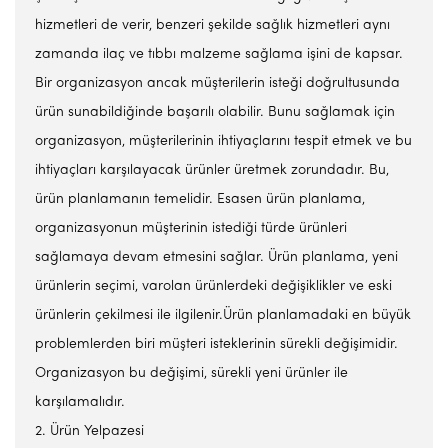
hizmetleri de verir, benzeri şekilde sağlık hizmetleri aynı
zamanda ilaç ve tıbbı malzeme sağlama işini de kapsar.
Bir organizasyon ancak müşterilerin isteği doğrultusunda
ürün sunabildiğinde başarılı olabilir. Bunu sağlamak için
organizasyon, müşterilerinin ihtiyaçlarını tespit etmek ve bu
ihtiyaçları karşılayacak ürünler üretmek zorundadır. Bu,
ürün planlamanın temelidir. Esasen ürün planlama,
organizasyonun müşterinin istediği türde ürünleri
sağlamaya devam etmesini sağlar. Ürün planlama, yeni
ürünlerin seçimi, varolan ürünlerdeki değişiklikler ve eski
ürünlerin çekilmesi ile ilgilenir.Ürün planlamadaki en büyük
problemlerden biri müşteri isteklerinin sürekli değişimidir.
Organizasyon bu değişimi, sürekli yeni ürünler ile
karşılamalıdır.
2. Ürün Yelpazesi