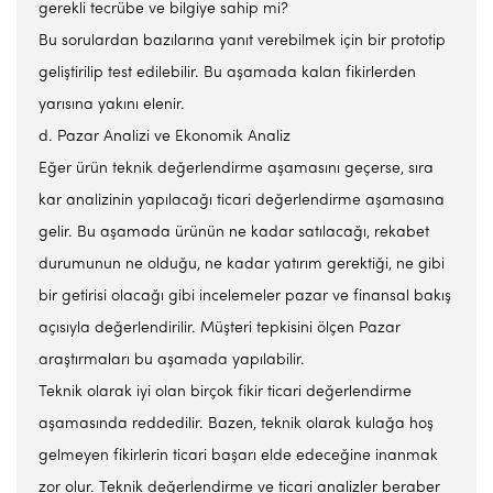
gerekli tecrübe ve bilgiye sahip mi?
Bu sorulardan bazılarına yanıt verebilmek için bir prototip
geliştirilip test edilebilir. Bu aşamada kalan fikirlerden
yarısına yakını elenir.
d. Pazar Analizi ve Ekonomik Analiz
Eğer ürün teknik değerlendirme aşamasını geçerse, sıra
kar analizinin yapılacağı ticari değerlendirme aşamasına
gelir. Bu aşamada ürünün ne kadar satılacağı, rekabet
durumunun ne olduğu, ne kadar yatırım gerektiği, ne gibi
bir getirisi olacağı gibi incelemeler pazar ve finansal bakış
açısıyla değerlendirilir. Müşteri tepkisini ölçen Pazar
araştırmaları bu aşamada yapılabilir.
Teknik olarak iyi olan birçok fikir ticari değerlendirme
aşamasında reddedilir. Bazen, teknik olarak kulağa hoş
gelmeyen fikirlerin ticari başarı elde edeceğine inanmak
zor olur. Teknik değerlendirme ve ticari analizler beraber