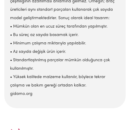
çeşitliliğinin azaltılması anlamına gelmez. Örneğin; araç
üreticileri aynı standart parçaları kullanarak çok sayıda
model geliştirmektedirler. Sonuç olarak ideal tasarım:
• Mümkün olan en ucuz süreç tarafından yapılmıştır.
• Bu süreç az sayıda basamak içerir.
• Minimum çalışma miktarıyla yapılabilir.
• Az sayıda değişik ürün içerir.
• Standartlaştırılmış parçalar mümkün olduğunca çok
kullanılmıştır.
• Yüksek kalitede malzeme kullanılır, böylece tekrar
çalışma ve bakım gereği ortadan kalkar.
gidamo.org