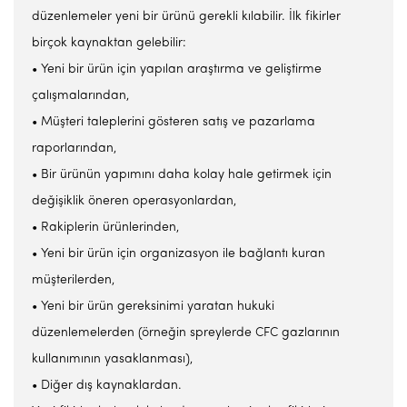
düzenlemeler yeni bir ürünü gerekli kılabilir. İlk fikirler
birçok kaynaktan gelebilir:
• Yeni bir ürün için yapılan araştırma ve geliştirme
çalışmalarından,
• Müşteri taleplerini gösteren satış ve pazarlama
raporlarından,
• Bir ürünün yapımını daha kolay hale getirmek için
değişiklik öneren operasyonlardan,
• Rakiplerin ürünlerinden,
• Yeni bir ürün için organizasyon ile bağlantı kuran
müşterilerden,
• Yeni bir ürün gereksinimi yaratan hukuki
düzenlemelerden (örneğin spreylerde CFC gazlarının
kullanımının yasaklanması),
• Diğer dış kaynaklardan.