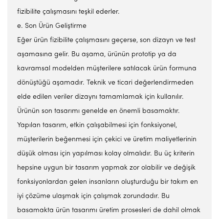
fizibilite çalışmasını teşkil ederler.
e. Son Ürün Geliştirme
Eğer ürün fizibilite çalışmasını geçerse, son dizayn ve test
aşamasına gelir. Bu aşama, ürünün prototip ya da
kavramsal modelden müşterilere satılacak ürün formuna
dönüştüğü aşamadır. Teknik ve ticari değerlendirmeden
elde edilen veriler dizaynı tamamlamak için kullanılır.
Ürünün son tasarımı genelde en önemli basamaktır.
Yapılan tasarım, etkin çalışabilmesi için fonksiyonel,
müşterilerin beğenmesi için çekici ve üretim maliyetlerinin
düşük olması için yapılması kolay olmalıdır. Bu üç kriterin
hepsine uygun bir tasarım yapmak zor olabilir ve değişik
fonksiyonlardan gelen insanların oluşturduğu bir takım en
iyi çözüme ulaşmak için çalışmak zorundadır. Bu
basamakta ürün tasarımı üretim prosesleri de dahil olmak