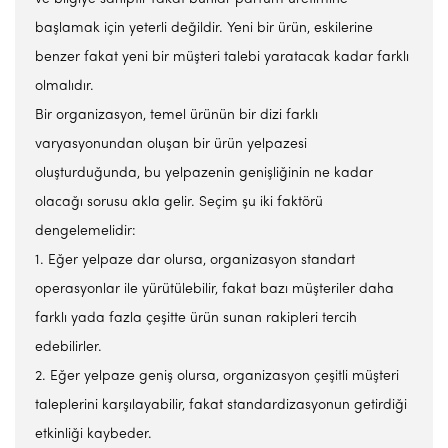
başlamak için yeterli değildir. Yeni bir ürün, eskilerine
benzer fakat yeni bir müşteri talebi yaratacak kadar farklı
olmalıdır.
Bir organizasyon, temel ürünün bir dizi farklı
varyasyonundan oluşan bir ürün yelpazesi
oluşturduğunda, bu yelpazenin genişliğinin ne kadar
olacağı sorusu akla gelir. Seçim şu iki faktörü
dengelemelidir:
1. Eğer yelpaze dar olursa, organizasyon standart
operasyonlar ile yürütülebilir, fakat bazı müşteriler daha
farklı yada fazla çeşitte ürün sunan rakipleri tercih
edebilirler.
2. Eğer yelpaze geniş olursa, organizasyon çeşitli müşteri
taleplerini karşılayabilir, fakat standardizasyonun getirdiği
etkinliği kaybeder.