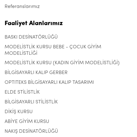
Referanslarımız
Faaliyet Alanlarımız
BASKI DESİNATÖRLÜĞÜ
MODELİSTLİK KURSU BEBE - ÇOCUK GİYİM
MODELİSTLİĞİ
MODELİSTLİK KURSU (KADIN GİYİM MODELİSTLİĞİ)
BİLGİSAYARLI KALIP GERBER
OPTITEKS BİLGİSAYARLI KALIP TASARIMI
ELDE STİLİSTLİK
BİLGİSAYARLI STİLİSTLİK
DİKİŞ KURSU
ABİYE GİYİM KURSU
NAKIŞ DESİNATÖRLÜĞÜ