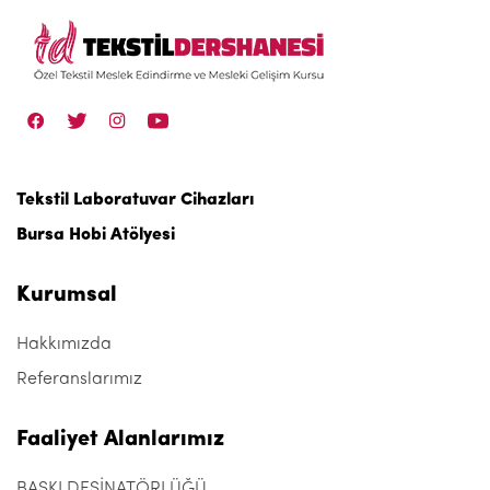
Tekstil Laboratuvar Cihazları
Bursa Hobi Atölyesi
Kurumsal
Hakkımızda
Referanslarımız
Faaliyet Alanlarımız
BASKI DESİNATÖRLÜĞÜ