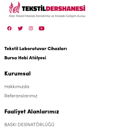
Tekstil Laboratuvar Cihazları
Bursa Hobi Atölyesi
Kurumsal
Hakkımızda
Referanslarımız
Faaliyet Alanlarımız
BASKI DESİNATÖRLÜĞÜ