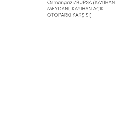
Osmangazi/BURSA (KAYIHAN
MEYDANI, KAYIHAN AÇIK
OTOPARKI KARŞISI)