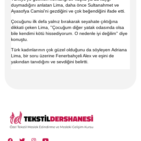
duymadığını anlatan Lima, daha önce Sultanahmet ve
Ayasofya Camisi'ni gezdiğini ve çok beğendiğini ifade etti.
Çocuğunu ilk defa yalnız bırakarak seyahate çıktığına
dikkati çeken Lima, ''Çocuğum diğer yatak odasında olsa
bile kendimi kötü hissediyorum. O nedenle iyi değilim'' diye
konuştu.
Türk kadınlarının çok güzel olduğunu da söyleyen Adriana
Lima, bir soru üzerine Fenerbahçeli Alex ve eşini de
yakından tanıdığını ve sevdiğini belirtti.