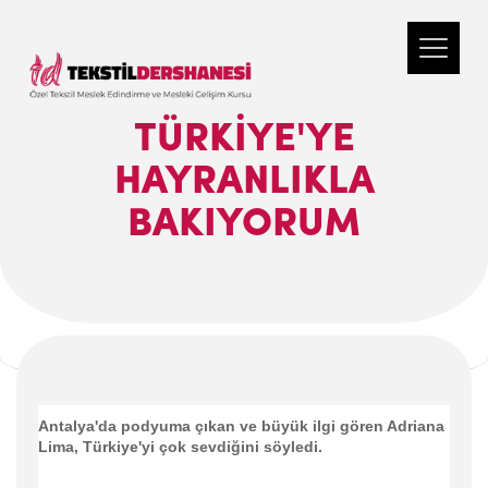
TÜRKIYE'YE
HAYRANLIKLA
BAKIYORUM
Antalya'da podyuma çıkan ve büyük ilgi gören Adriana
Lima, Türkiye'yi çok sevdiğini söyledi.