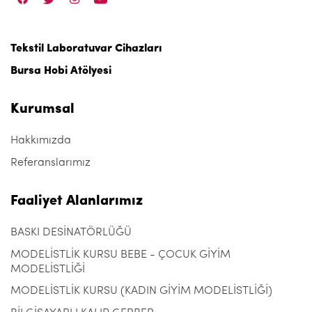
Tekstil Laboratuvar Cihazları
Bursa Hobi Atölyesi
Kurumsal
Hakkımızda
Referanslarımız
Faaliyet Alanlarımız
BASKI DESİNATÖRLÜĞÜ
MODELİSTLİK KURSU BEBE - ÇOCUK GİYİM
MODELİSTLİĞİ
MODELİSTLİK KURSU (KADIN GİYİM MODELİSTLİĞİ)