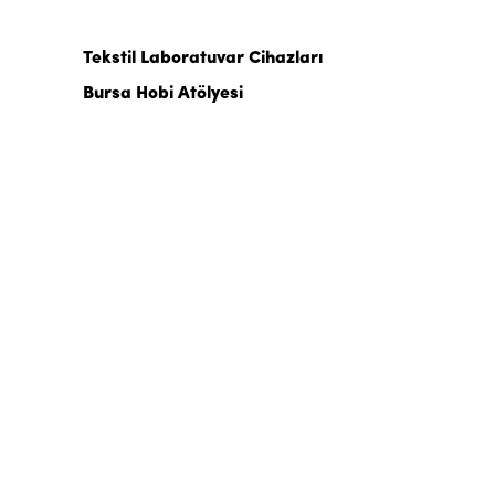
Tekstil Laboratuvar Cihazları
Bursa Hobi Atölyesi