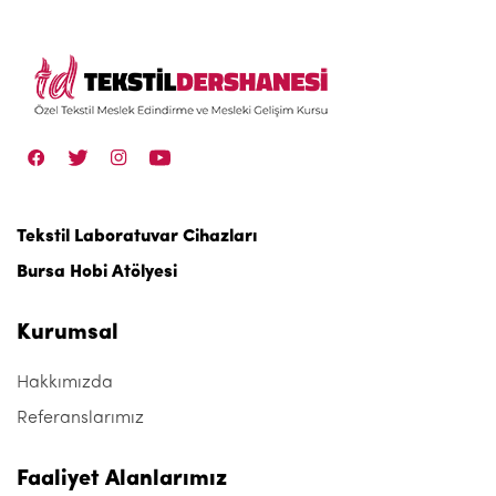
Tekstil Laboratuvar Cihazları
Bursa Hobi Atölyesi
Kurumsal
Hakkımızda
Referanslarımız
Faaliyet Alanlarımız