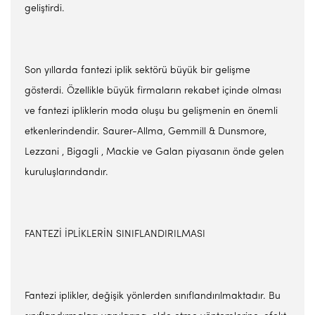
geliştirdi.
Son yıllarda fantezi iplik sektörü büyük bir gelişme
gösterdi. Özellikle büyük firmaların rekabet içinde olması
ve fantezi ipliklerin moda oluşu bu gelişmenin en önemli
etkenlerindendir. Saurer-Allma, Gemmill & Dunsmore,
Lezzani , Bigagli , Mackie ve Galan piyasanın önde gelen
kuruluşlarındandır.
FANTEZİ İPLİKLERİN SINIFLANDIRILMASI
Fantezi iplikler, değişik yönlerden sınıflandırılmaktadır. Bu