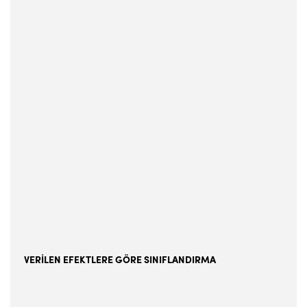
VERİLEN EFEKTLERE GÖRE SINIFLANDIRMA