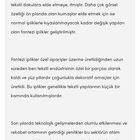
tekstil dokulara elde etmeye, itmiştir. Daha çok görsel
özelliği ön planda olan kumaşlar elde etmek için ise
normal ipliklerle kıyaslanmayacak kadar değişik yapıları
olan fantezi iplikler geliştirilmiştir.
Fantezi iplikler özel siparişler üzerine üretildiğinden uzun
süreden beri tekstil endüstrisinin özel bir parçası olarak
kaldı ve yüz yıllardır çoğunlukla dekoratif amaçlar için
üretildi. Bu iplikler genellikle tekstil yapılarının küçük bir
kısmında kullanılmışlardır.
Son yılarda teknolojik gelişmelerden olumlu etkilenmesi ve
rekabet ortamının getirdiği yenilikler bu sektörün atılım