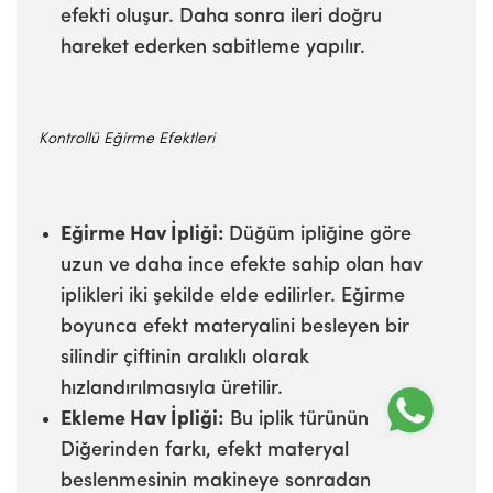
efekti oluşur. Daha sonra ileri doğru
hareket ederken sabitleme yapılır.
Kontrollü Eğirme Efektleri
Eğirme Hav İpliği:
Düğüm ipliğine göre
uzun ve daha ince efekte sahip olan hav
iplikleri iki şekilde elde edilirler. Eğirme
boyunca efekt materyalini besleyen bir
silindir çiftinin aralıklı olarak
hızlandırılmasıyla üretilir.
Ekleme Hav İpliği:
Bu iplik türünün
Diğerinden farkı, efekt materyal
beslenmesinin makineye sonradan