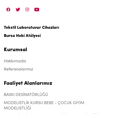
Tekstil Laboratuvar Cihazları
Bursa Hobi Atölyesi
Kurumsal
Hakkımızda
Referanslarımız
Faaliyet Alanlarımız
BASKI DESİNATÖRLÜĞÜ
MODELİSTLİK KURSU BEBE - ÇOCUK GİYİM
MODELİSTLİĞİ