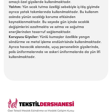
amaçlı özel giysilerde kullanılmaktadır.
Yalıtım:
Yün sıcak tutma özelliği sebebiyle iç/dış giyimde
ayrıca yatak takımlarında kullanılmaktadır. Bu kullanım
aslında yünün sıcaklığı koruma etkisinden
kaynaklanmaktadır. Bu sayede gün içinde sıcaklık
değişimlerini azaltmakta ve ısıtma ve soğutma
enerjilerinden tasarruf sağlamaktadır.
Koruyucu Giysiler:
Yünlü kumaşlar özellikle yangın
söndürme ve metal işleme endüstrisinde kullanılmaktadır.
Ayrıca havacılık alanında, uçuş personelinin giysilerinde,
polis üniformalarında ve askeri üniformalarda da yün lifi
kullanılmaktadır.