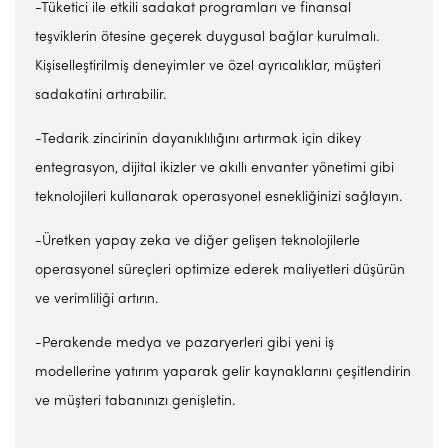
-Tüketici ile etkili sadakat programları ve finansal
teşviklerin ötesine geçerek duygusal bağlar kurulmalı.
Kişiselleştirilmiş deneyimler ve özel ayrıcalıklar, müşteri
sadakatini artırabilir.
-Tedarik zincirinin dayanıklılığını artırmak için dikey
entegrasyon, dijital ikizler ve akıllı envanter yönetimi gibi
teknolojileri kullanarak operasyonel esnekliğinizi sağlayın.
-Üretken yapay zeka ve diğer gelişen teknolojilerle
operasyonel süreçleri optimize ederek maliyetleri düşürün
ve verimliliği artırın.
-Perakende medya ve pazaryerleri gibi yeni iş
modellerine yatırım yaparak gelir kaynaklarını çeşitlendirin
ve müşteri tabanınızı genişletin.