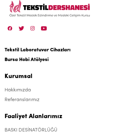
Tekstil Laboratuvar Cihazları
Bursa Hobi Atölyesi
Kurumsal
Hakkımızda
Referanslarımız
Faaliyet Alanlarımız
BASKI DESİNATÖRLÜĞÜ