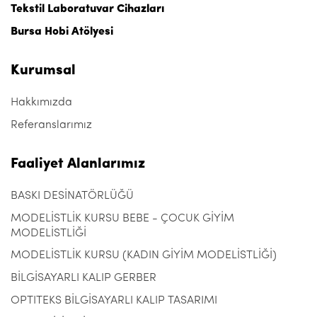
Tekstil Laboratuvar Cihazları
Bursa Hobi Atölyesi
Kurumsal
Hakkımızda
Referanslarımız
Faaliyet Alanlarımız
BASKI DESİNATÖRLÜĞÜ
MODELİSTLİK KURSU BEBE - ÇOCUK GİYİM
MODELİSTLİĞİ
MODELİSTLİK KURSU (KADIN GİYİM MODELİSTLİĞİ)
BİLGİSAYARLI KALIP GERBER
OPTITEKS BİLGİSAYARLI KALIP TASARIMI