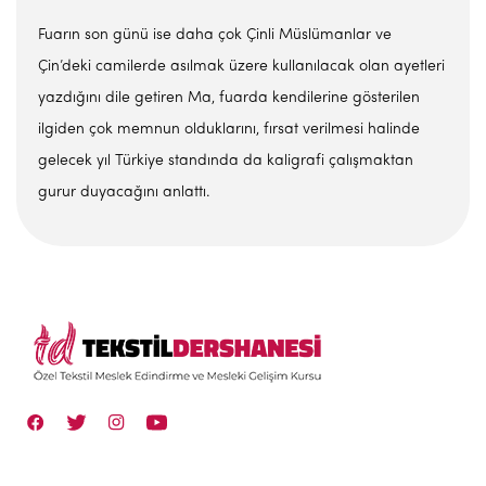
Fuarın son günü ise daha çok Çinli Müslümanlar ve
Çin’deki camilerde asılmak üzere kullanılacak olan ayetleri
yazdığını dile getiren Ma, fuarda kendilerine gösterilen
ilgiden çok memnun olduklarını, fırsat verilmesi halinde
gelecek yıl Türkiye standında da kaligrafi çalışmaktan
gurur duyacağını anlattı.