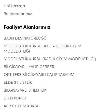
Hakkımızda
Referanslarımız
Faaliyet Alanlarımız
BASKI DESİNATÖRLÜĞÜ
MODELİSTLİK KURSU BEBE - ÇOCUK GİYİM
MODELİSTLİĞİ
MODELİSTLİK KURSU (KADIN GİYİM MODELİSTLİĞİ)
BİLGİSAYARLI KALIP GERBER
OPTITEKS BİLGİSAYARLI KALIP TASARIMI
ELDE STİLİSTLİK
BİLGİSAYARLI STİLİSTLİK
DİKİŞ KURSU
ABİYE GİYİM KURSU