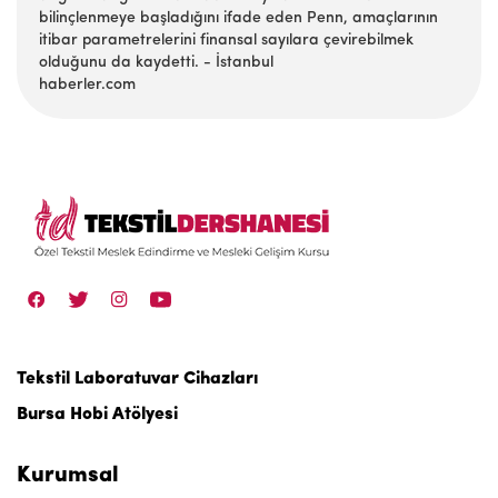
bilinçlenmeye başladığını ifade eden Penn, amaçlarının
itibar parametrelerini finansal sayılara çevirebilmek
olduğunu da kaydetti. - İstanbul
haberler.com
Tekstil Laboratuvar Cihazları
Bursa Hobi Atölyesi
Kurumsal