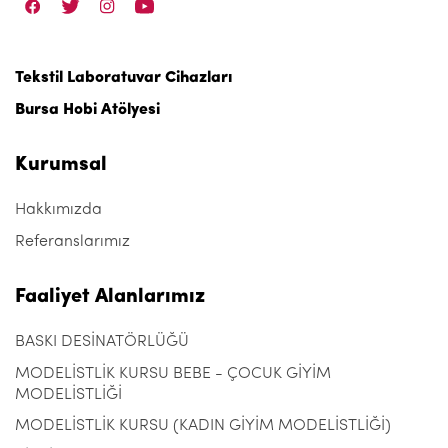
Tekstil Laboratuvar Cihazları
Bursa Hobi Atölyesi
Kurumsal
Hakkımızda
Referanslarımız
Faaliyet Alanlarımız
BASKI DESİNATÖRLÜĞÜ
MODELİSTLİK KURSU BEBE - ÇOCUK GİYİM
MODELİSTLİĞİ
MODELİSTLİK KURSU (KADIN GİYİM MODELİSTLİĞİ)