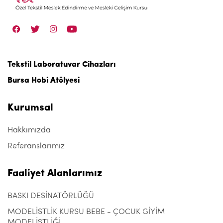
Tekstil Laboratuvar Cihazları
Bursa Hobi Atölyesi
Kurumsal
Hakkımızda
Referanslarımız
Faaliyet Alanlarımız
BASKI DESİNATÖRLÜĞÜ
MODELİSTLİK KURSU BEBE - ÇOCUK GİYİM
MODELİSTLİĞİ