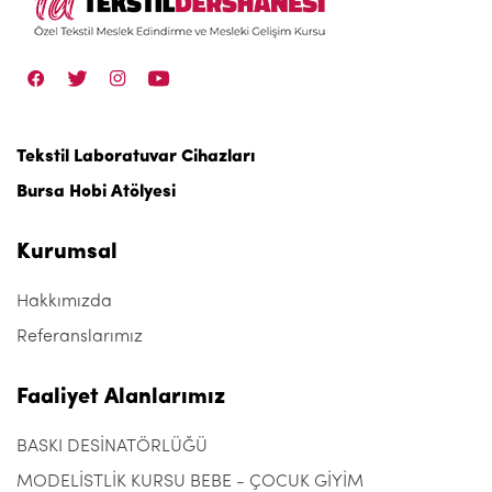
Tekstil Laboratuvar Cihazları
Bursa Hobi Atölyesi
Kurumsal
Hakkımızda
Referanslarımız
Faaliyet Alanlarımız
BASKI DESİNATÖRLÜĞÜ
MODELİSTLİK KURSU BEBE - ÇOCUK GİYİM