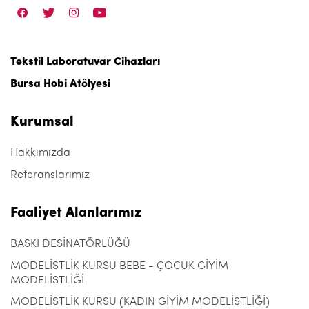
Tekstil Laboratuvar Cihazları
Bursa Hobi Atölyesi
Kurumsal
Hakkımızda
Referanslarımız
Faaliyet Alanlarımız
BASKI DESİNATÖRLÜĞÜ
MODELİSTLİK KURSU BEBE - ÇOCUK GİYİM
MODELİSTLİĞİ
MODELİSTLİK KURSU (KADIN GİYİM MODELİSTLİĞİ)