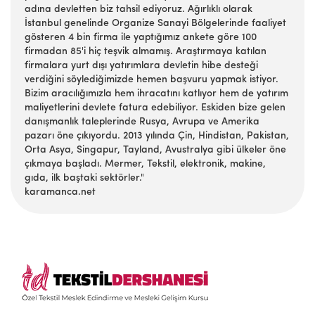
adına devletten biz tahsil ediyoruz. Ağırlıklı olarak
İstanbul genelinde Organize Sanayi Bölgelerinde faaliyet
gösteren 4 bin firma ile yaptığımız ankete göre 100
firmadan 85'i hiç teşvik almamış. Araştırmaya katılan
firmalara yurt dışı yatırımlara devletin hibe desteği
verdiğini söylediğimizde hemen başvuru yapmak istiyor.
Bizim aracılığımızla hem ihracatını katlıyor hem de yatırım
maliyetlerini devlete fatura edebiliyor. Eskiden bize gelen
danışmanlık taleplerinde Rusya, Avrupa ve Amerika
pazarı öne çıkıyordu. 2013 yılında Çin, Hindistan, Pakistan,
Orta Asya, Singapur, Tayland, Avustralya gibi ülkeler öne
çıkmaya başladı. Mermer, Tekstil, elektronik, makine,
gıda, ilk baştaki sektörler."
karamanca.net