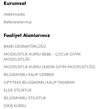
Kurumsal
Hakkımızda
Referanslarımız
Faaliyet Alanlarımız
BASKI DESİNATÖRLÜĞÜ
MODELİSTLİK KURSU BEBE - ÇOCUK GİYİM
MODELİSTLİĞİ
MODELİSTLİK KURSU (KADIN GİYİM MODELİSTLİĞİ)
BİLGİSAYARLI KALIP GERBER
OPTITEKS BİLGİSAYARLI KALIP TASARIMI
ELDE STİLİSTLİK
BİLGİSAYARLI STİLİSTLİK
DİKİŞ KURSU