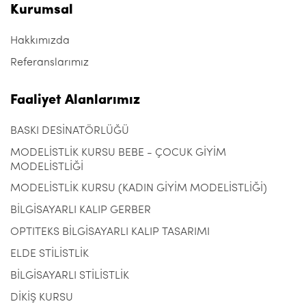
Kurumsal
Hakkımızda
Referanslarımız
Faaliyet Alanlarımız
BASKI DESİNATÖRLÜĞÜ
MODELİSTLİK KURSU BEBE - ÇOCUK GİYİM
MODELİSTLİĞİ
MODELİSTLİK KURSU (KADIN GİYİM MODELİSTLİĞİ)
BİLGİSAYARLI KALIP GERBER
OPTITEKS BİLGİSAYARLI KALIP TASARIMI
ELDE STİLİSTLİK
BİLGİSAYARLI STİLİSTLİK
DİKİŞ KURSU