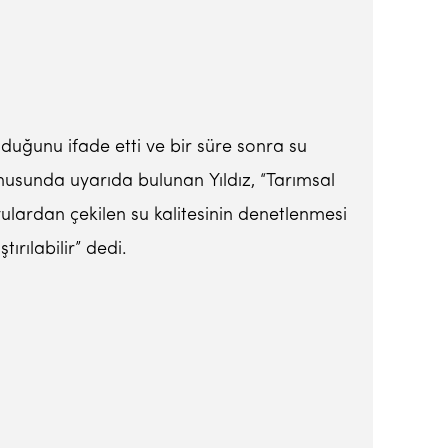
duğunu ifade etti ve bir süre sonra su
konusunda uyarıda bulunan Yıldız, “Tarımsal
ulardan çekilen su kalitesinin denetlenmesi
ırılabilir” dedi.