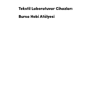
Tekstil Laboratuvar Cihazları
Bursa Hobi Atölyesi