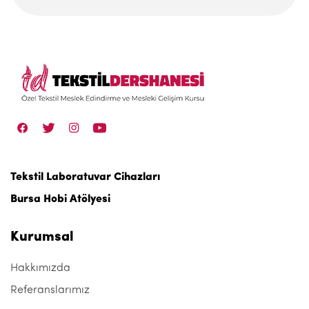
Tekstil Laboratuvar Cihazları
Bursa Hobi Atölyesi
Kurumsal
Hakkımızda
Referanslarımız