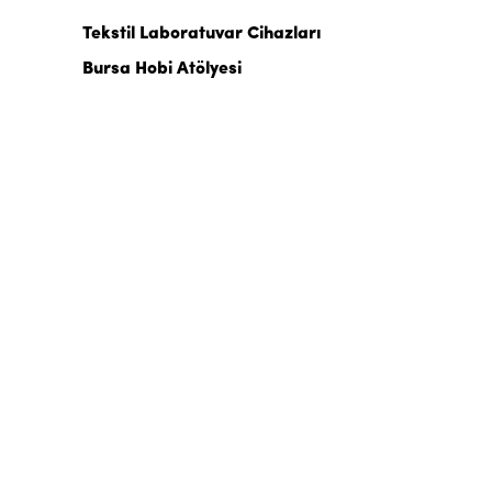
Tekstil Laboratuvar Cihazları
Bursa Hobi Atölyesi