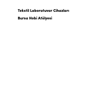
Tekstil Laboratuvar Cihazları
Bursa Hobi Atölyesi