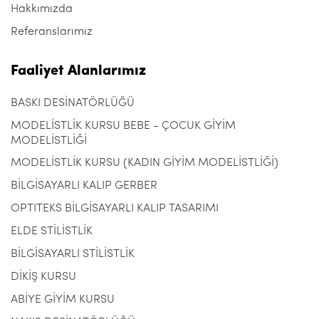
Hakkımızda
Referanslarımız
Faaliyet Alanlarımız
BASKI DESİNATÖRLÜĞÜ
MODELİSTLİK KURSU BEBE - ÇOCUK GİYİM
MODELİSTLİĞİ
MODELİSTLİK KURSU (KADIN GİYİM MODELİSTLİĞİ)
BİLGİSAYARLI KALIP GERBER
OPTITEKS BİLGİSAYARLI KALIP TASARIMI
ELDE STİLİSTLİK
BİLGİSAYARLI STİLİSTLİK
DİKİŞ KURSU
ABİYE GİYİM KURSU