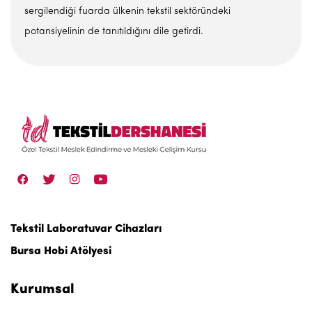
sergilendiği fuarda ülkenin tekstil sektöründeki
potansiyelinin de tanıtıldığını dile getirdi.
Tekstil Laboratuvar Cihazları
Bursa Hobi Atölyesi
Kurumsal