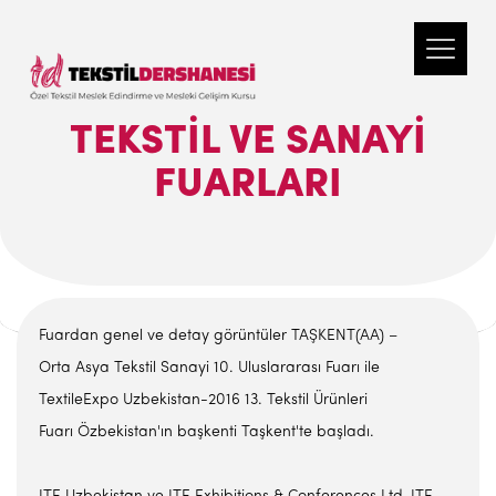
TEKSTIL VE SANAYI
FUARLARI
Fuardan genel ve detay görüntüler TAŞKENT(AA) –
Orta Asya Tekstil Sanayi 10. Uluslararası Fuarı ile
TextileExpo Uzbekistan-2016 13. Tekstil Ürünleri
Fuarı Özbekistan'ın başkenti Taşkent'te başladı.