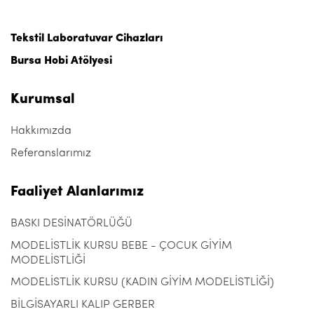
Tekstil Laboratuvar Cihazları
Bursa Hobi Atölyesi
Kurumsal
Hakkımızda
Referanslarımız
Faaliyet Alanlarımız
BASKI DESİNATÖRLÜĞÜ
MODELİSTLİK KURSU BEBE - ÇOCUK GİYİM
MODELİSTLİĞİ
MODELİSTLİK KURSU (KADIN GİYİM MODELİSTLİĞİ)
BİLGİSAYARLI KALIP GERBER