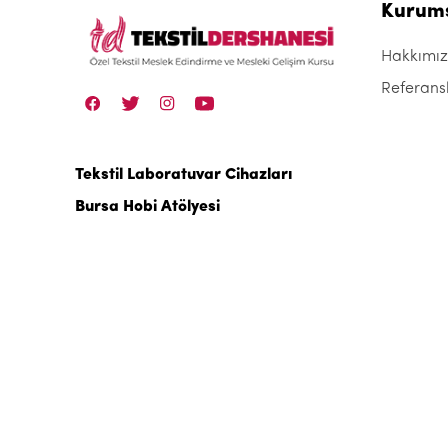
Kurum
Hakkımı
Referans
Tekstil Laboratuvar Cihazları
Bursa Hobi Atölyesi