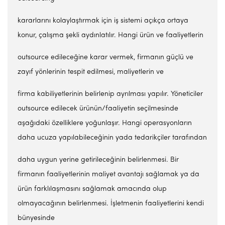
kararlarını kolaylaştırmak için iş sistemi açıkça ortaya
konur, çalışma şekli aydınlatılır. Hangi ürün ve faaliyetlerin
outsource edileceğine karar vermek, firmanın güçlü ve
zayıf yönlerinin tespit edilmesi, maliyetlerin ve
firma kabiliyetlerinin belirlenip ayrılması yapılır. Yöneticiler
outsource edilecek ürünün/faaliyetin seçilmesinde
aşağıdaki özelliklere yoğunlaşır. Hangi operasyonların
daha ucuza yapılabileceğinin yada tedarikçiler tarafından
daha uygun yerine getirileceğinin belirlenmesi. Bir
firmanın faaliyetlerinin maliyet avantajı sağlamak ya da
ürün farklılaşmasını sağlamak amacında olup
olmayacağının belirlenmesi. İşletmenin faaliyetlerini kendi
bünyesinde