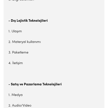
- Dış Lojistik Teknolojileri
1. Ulaşım
2. Materyal kullanımı
3. Paketleme
4. İletişim
- Satış ve Pazarlama Teknolojileri
1. Medya
2. Audio/Video