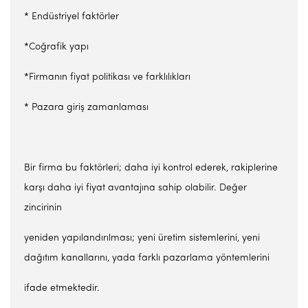
* Endüstriyel faktörler
*Coğrafik yapı
*Firmanın fiyat politikası ve farklılıkları
* Pazara giriş zamanlaması
Bir firma bu faktörleri; daha iyi kontrol ederek, rakiplerine
karşı daha iyi fiyat avantajına sahip olabilir. Değer
zincirinin
yeniden yapılandırılması; yeni üretim sistemlerini, yeni
dağıtım kanallarını, yada farklı pazarlama yöntemlerini
ifade etmektedir.