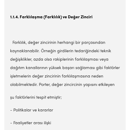
1.1.4. Farklılaşma (Farklılık) ve Değer Zinciri
Farklılık, değer zincirinin herhangi bir parçasından
kaynaklanabilir. Örneğin girdilerin tedariğindeki teknik
değişiklikler, azda olsa rakiplerinin farklılaşması veya
dağıtım kanallarının yüksek başarı sağlaması gibi faktörler
işletmelerin değer zincirinin farklılaşmasına neden
olabilmektedir. Porter, değer zincircinin yapısını etkileyen
şu faktörlerini tespit etmiştir;
- Politikalar ve kararlar
- Faaliyetler arası ilişki