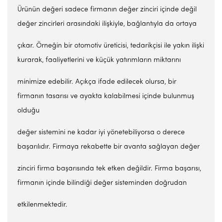
Ürünün değeri sadece firmanın değer zinciri içinde değil
değer zincirleri arasındaki ilişkiyle, bağlantıyla da ortaya
çıkar. Örneğin bir otomotiv üreticisi, tedarikçisi ile yakın ilişki
kurarak, faaliyetlerini ve küçük yatırımların miktarını
minimize edebilir. Açıkça ifade edilecek olursa, bir
firmanın tasarısı ve ayakta kalabilmesi içinde bulunmuş
olduğu
değer sistemini ne kadar iyi yönetebiliyorsa o derece
başarılıdır. Firmaya rekabette bir avanta sağlayan değer
zinciri firma başarısında tek etken değildir. Firma başarısı,
firmanın içinde bilindiği değer sisteminden doğrudan
etkilenmektedir.