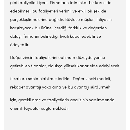
gibi faaliyetleri içerir. Firmaların tatminkar bir karı elde
edebilmesi, bu faaliyetleri verimli ve etkili bir şekilde
gerçekleştirmelerine bağlıdır. Böylece müşteri, ihtiyacını
karşılayacak bu ürüne, içerdiği farklılık ve değerden
dolayı, firmanın belirlediği fiyatı kabul edebilir ve
ödeyebilir.
Değer zinciri faaliyetlerini optimum düzeyde yerine
getirebilen firmalar, oldukça yüksek karlar elde edebilecek
fırsatlara sahip olabilmektedirler. Değer zinciri modeli,
rekabet avantajı yakalama ve bu avantajı sürdürmek
için, gerekli araç ve faaliyetlerin analizinin yapılmasında
önemli faydalar sağlamaktadır.