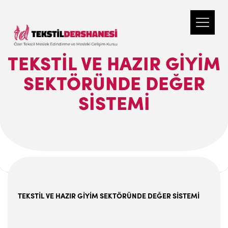
TEKSTİL VE HAZIR GİYİM
SEKTÖRÜNDE DEĞER
SİSTEMİ
TEKSTİL VE HAZIR GİYİM SEKTÖRÜNDE DEĞER
SİSTEMİ