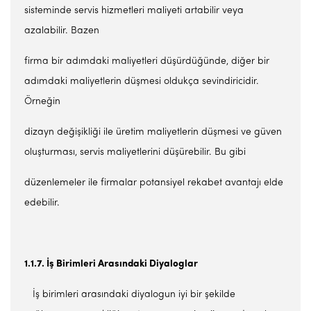
sisteminde servis hizmetleri maliyeti artabilir veya
azalabilir. Bazen
firma bir adımdaki maliyetleri düşürdüğünde, diğer bir
adımdaki maliyetlerin düşmesi oldukça sevindiricidir.
Örneğin
dizayn değişikliği ile üretim maliyetlerin düşmesi ve güven
oluşturması, servis maliyetlerini düşürebilir. Bu gibi
düzenlemeler ile firmalar potansiyel rekabet avantajı elde
edebilir.
1.1.7. İş Birimleri Arasındaki Diyaloglar
İş birimleri arasındaki diyalogun iyi bir şekilde