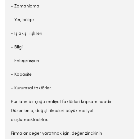
- Zamanlama
- Yer, bölge
- İş akışı ilişkileri
- Bilgi
- Entegrasyon
- Kapasite
- Kurumsal faktörler.
Bunların bir çoğu maliyet faktörleri kapsamındadır.
Düzenlenip, değiştirilmeleri büyük maliyet
oluşturmaktadırlar.
Firmalar değer yaratmak için, değer zincirinin