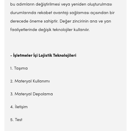
bu adımların değiştirilmesi veya yeniden oluşturulması
durumlarında rekabet avantajı sağlaması açısından bir
derecede öneme sahiptir. Değer zincirinin ana ve yan
faaliyetlerinde değişik teknolojiler kullanılır.
- İşletmeler İçi Lojistik Teknolojileri
1. Taşıma
2. Materyal Kullanımı
3. Materyal Depolama
4. İletişim
5. Test