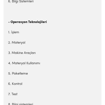
6. Bilgi Sistemleri
- Operasyon Teknolojileri
1. İşlem
2. Materyal
3. Makine Araçları
4. Materyal Kullanımı
5. Paketleme
6. Kontrol
7. Test
8. Bilgi sistemleri