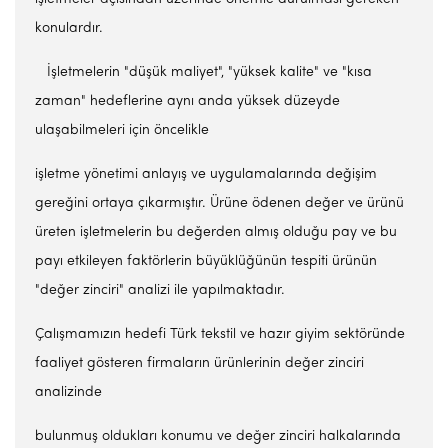
konulardır.
İşletmelerin "düşük maliyet", "yüksek kalite" ve "kısa
zaman" hedeflerine aynı anda yüksek düzeyde
ulaşabilmeleri için öncelikle
işletme yönetimi anlayış ve uygulamalarında değişim
gereğini ortaya çıkarmıştır. Ürüne ödenen değer ve ürünü
üreten işletmelerin bu değerden almış olduğu pay ve bu
payı etkileyen faktörlerin büyüklüğünün tespiti ürünün
"değer zinciri" analizi ile yapılmaktadır.
Çalışmamızın hedefi Türk tekstil ve hazır giyim sektöründe
faaliyet gösteren firmaların ürünlerinin değer zinciri
analizinde
bulunmuş oldukları konumu ve değer zinciri halkalarında