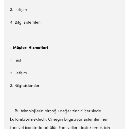
3. İletişim
4. Bilgi sistemleri
- Müşteri Hizmetleri
1. Test
2. İletişim
3. Bilgi sistemler
Bu teknolojilerin birçoğu değer zinciri içerisinde
kullanılabilmektedir. Örneğin bilgisayar sistemleri her
faaliyet içerisinde görülür. Faaliyetleri desteklemek için