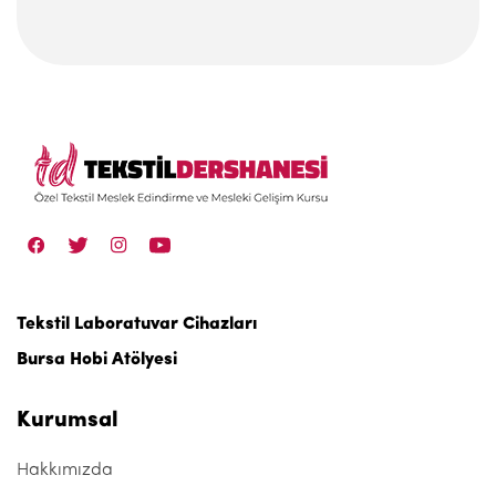
Tekstil Laboratuvar Cihazları
Bursa Hobi Atölyesi
Kurumsal
Hakkımızda