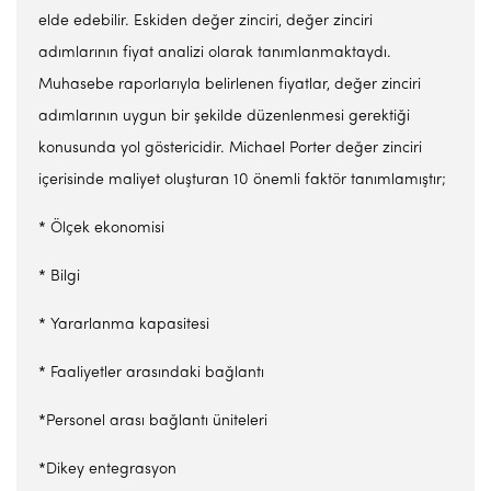
elde edebilir. Eskiden değer zinciri, değer zinciri
adımlarının fiyat analizi olarak tanımlanmaktaydı.
Muhasebe raporlarıyla belirlenen fiyatlar, değer zinciri
adımlarının uygun bir şekilde düzenlenmesi gerektiği
konusunda yol göstericidir. Michael Porter değer zinciri
içerisinde maliyet oluşturan 10 önemli faktör tanımlamıştır;
* Ölçek ekonomisi
* Bilgi
* Yararlanma kapasitesi
* Faaliyetler arasındaki bağlantı
*Personel arası bağlantı üniteleri
*Dikey entegrasyon