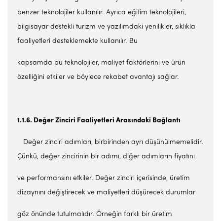
benzer teknolojiler kullanılır. Ayrıca eğitim teknolojileri,
bilgisayar destekli turizm ve yazılımdaki yenilikler, sıklıkla
faaliyetleri desteklemekte kullanılır. Bu
kapsamda bu teknolojiler, maliyet faktörlerini ve ürün
özelliğini etkiler ve böylece rekabet avantajı sağlar.
1.1.6. Değer Zinciri Faaliyetleri Arasındaki Bağlantı
Değer zinciri adımları, birbirinden ayrı düşünülmemelidir.
Çünkü, değer zincirinin bir adımı, diğer adımların fiyatını
ve performansını etkiler. Değer zinciri içerisinde, üretim
dizaynını değiştirecek ve maliyetleri düşürecek durumlar
göz önünde tutulmalıdır. Örneğin farklı bir üretim