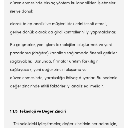
düzenlenmesinde birkaç yöntem kullanabilirler. İşletmeler
ileriye dönük
olarak talep analizi ve müşteri isteklerini tespit etmeli,
geriye dönük olarak da girdi kontrollerini iyi yapmalıdırlar.
Bu çalışmalar, yeni işlem teknolojileri oluşturmak ve yeni
pazarlama (dağıtım) kanalları sağlamada önemli getiriler
sağlayabilir. .Sonunda, firmalar üretim farklılığını
sağlayacak, yeni değer zinciri oluşumu ve
düzenlenmesinde, yaratıcılığa ihtiyaç duyarlar. Bu nedenle
değer zincirinde etkili faktörler iyi analiz edilmelidir.
1.1.5. Teknoloji ve Değer Zinciri
Teknolojideki iyileştirmeler, değer zincirinin her adımı için,