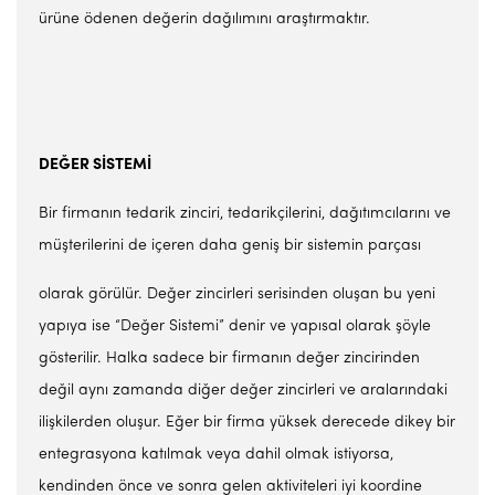
ürüne ödenen değerin dağılımını araştırmaktır.
DEĞER SİSTEMİ
Bir firmanın tedarik zinciri, tedarikçilerini, dağıtımcılarını ve
müşterilerini de içeren daha geniş bir sistemin parçası
olarak görülür. Değer zincirleri serisinden oluşan bu yeni
yapıya ise “Değer Sistemi” denir ve yapısal olarak şöyle
gösterilir. Halka sadece bir firmanın değer zincirinden
değil aynı zamanda diğer değer zincirleri ve aralarındaki
ilişkilerden oluşur. Eğer bir firma yüksek derecede dikey bir
entegrasyona katılmak veya dahil olmak istiyorsa,
kendinden önce ve sonra gelen aktiviteleri iyi koordine