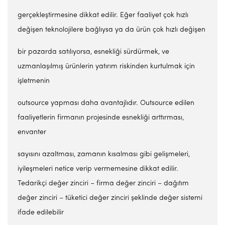
gerçekleştirmesine dikkat edilir. Eğer faaliyet çok hızlı
değişen teknolojilere bağlıysa ya da ürün çok hızlı değişen
bir pazarda satılıyorsa, esnekliği sürdürmek, ve
uzmanlaşılmış ürünlerin yatırım riskinden kurtulmak için
işletmenin
outsource yapması daha avantajlıdır. Outsource edilen
faaliyetlerin firmanın projesinde esnekliği arttırması,
envanter
sayısını azaltması, zamanın kısalması gibi gelişmeleri,
iyileşmeleri netice verip vermemesine dikkat edilir.
Tedarikçi değer zinciri – firma değer zinciri – dağıtım
değer zinciri – tüketici değer zinciri şeklinde değer sistemi
ifade edilebilir