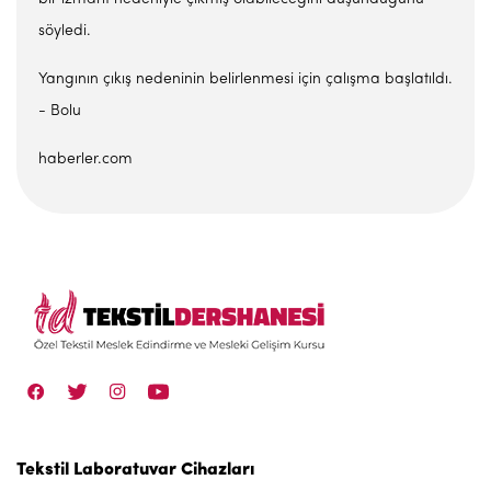
söyledi.
Yangının çıkış nedeninin belirlenmesi için çalışma başlatıldı.
- Bolu
haberler.com
Tekstil Laboratuvar Cihazları