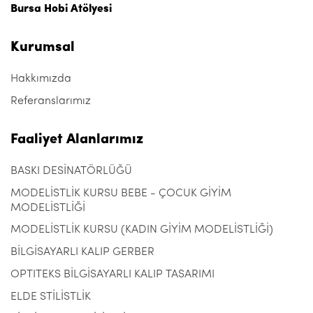
Bursa Hobi Atölyesi
Kurumsal
Hakkımızda
Referanslarımız
Faaliyet Alanlarımız
BASKI DESİNATÖRLÜĞÜ
MODELİSTLİK KURSU BEBE - ÇOCUK GİYİM
MODELİSTLİĞİ
MODELİSTLİK KURSU (KADIN GİYİM MODELİSTLİĞİ)
BİLGİSAYARLI KALIP GERBER
OPTITEKS BİLGİSAYARLI KALIP TASARIMI
ELDE STİLİSTLİK