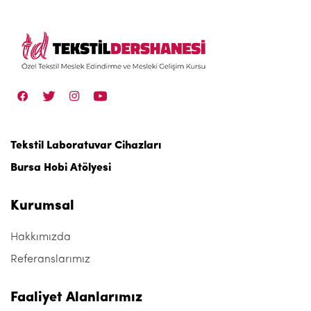
Tekstil Laboratuvar Cihazları
Bursa Hobi Atölyesi
Kurumsal
Hakkımızda
Referanslarımız
Faaliyet Alanlarımız