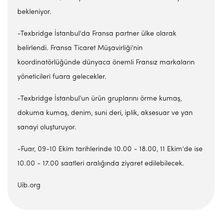
bekleniyor.
-Texbridge İstanbul'da Fransa partner ülke olarak
belirlendi. Fransa Ticaret Müşavirliği'nin
koordinatörlüğünde dünyaca önemli Fransız markaların
yöneticileri fuara gelecekler.
-Texbridge İstanbul'un ürün gruplarını örme kumaş,
dokuma kumaş, denim, suni deri, iplik, aksesuar ve yan
sanayi oluşturuyor.
-Fuar, 09-10 Ekim tarihlerinde 10.00 - 18.00, 11 Ekim'de ise
10.00 - 17.00 saatleri aralığında ziyaret edilebilecek.
Uib.org