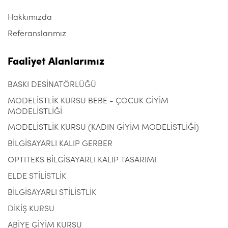
Hakkımızda
Referanslarımız
Faaliyet Alanlarımız
BASKI DESİNATÖRLÜĞÜ
MODELİSTLİK KURSU BEBE - ÇOCUK GİYİM
MODELİSTLİĞİ
MODELİSTLİK KURSU (KADIN GİYİM MODELİSTLİĞİ)
BİLGİSAYARLI KALIP GERBER
OPTITEKS BİLGİSAYARLI KALIP TASARIMI
ELDE STİLİSTLİK
BİLGİSAYARLI STİLİSTLİK
DİKİŞ KURSU
ABİYE GİYİM KURSU