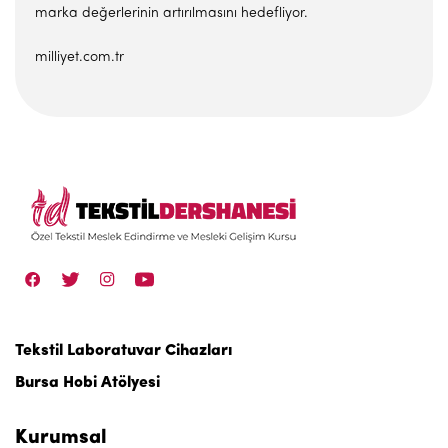
marka değerlerinin artırılmasını hedefliyor.
milliyet.com.tr
Tekstil Laboratuvar Cihazları
Bursa Hobi Atölyesi
Kurumsal