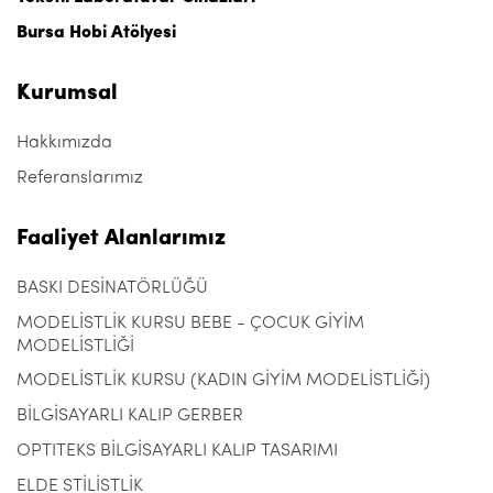
Bursa Hobi Atölyesi
Kurumsal
Hakkımızda
Referanslarımız
Faaliyet Alanlarımız
BASKI DESİNATÖRLÜĞÜ
MODELİSTLİK KURSU BEBE - ÇOCUK GİYİM
MODELİSTLİĞİ
MODELİSTLİK KURSU (KADIN GİYİM MODELİSTLİĞİ)
BİLGİSAYARLI KALIP GERBER
OPTITEKS BİLGİSAYARLI KALIP TASARIMI
ELDE STİLİSTLİK