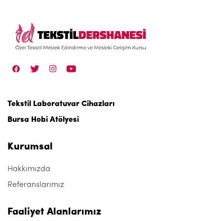
Tekstil Laboratuvar Cihazları
Bursa Hobi Atölyesi
Kurumsal
Hakkımızda
Referanslarımız
Faaliyet Alanlarımız