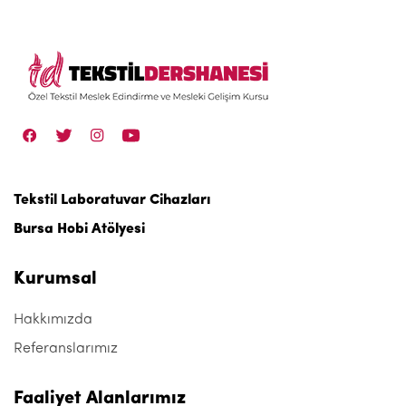
Tekstil Laboratuvar Cihazları
Bursa Hobi Atölyesi
Kurumsal
Hakkımızda
Referanslarımız
Faaliyet Alanlarımız