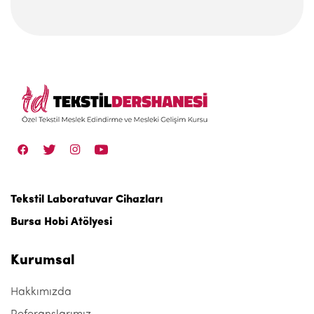
Tekstil Laboratuvar Cihazları
Bursa Hobi Atölyesi
Kurumsal
Hakkımızda