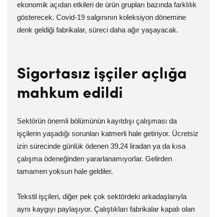
ekonomik açıdan etkileri de ürün grupları bazında farklılık
gösterecek. Covid-19 salgınının koleksiyon dönemine
denk geldiği fabrikalar, süreci daha ağır yaşayacak.
Sigortasız işçiler açlığa
mahkum edildi
Sektörün önemli bölümünün kayıtdışı çalışması da
işçilerin yaşadığı sorunları katmerli hale getiriyor. Ücretsiz
izin sürecinde günlük ödenen 39,24 liradan ya da kısa
çalışma ödeneğinden yararlanamıyorlar. Gelirden
tamamen yoksun hale geldiler.
Tekstil işçileri, diğer pek çok sektördeki arkadaşlarıyla
aynı kaygıyı paylaşıyor. Çalıştıkları fabrikalar kapalı olan